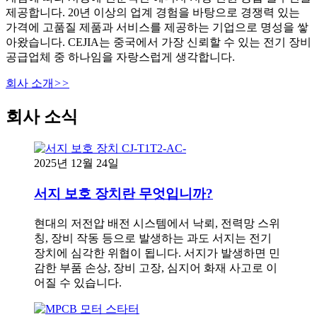
제공합니다. 20년 이상의 업계 경험을 바탕으로 경쟁력 있는
가격에 고품질 제품과 서비스를 제공하는 기업으로 명성을 쌓
아왔습니다. CEJIA는 중국에서 가장 신뢰할 수 있는 전기 장비
공급업체 중 하나임을 자랑스럽게 생각합니다.
회사 소개
>>
회사 소식
2025년 12월 24일
서지 보호 장치란 무엇입니까?
현대의 저전압 배전 시스템에서 낙뢰, 전력망 스위
칭, 장비 작동 등으로 발생하는 과도 서지는 전기
장치에 심각한 위협이 됩니다. 서지가 발생하면 민
감한 부품 손상, 장비 고장, 심지어 화재 사고로 이
어질 수 있습니다.