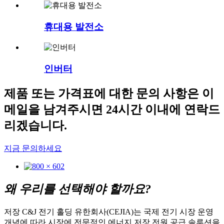
휴대용 발전소
인버터
제품 또는 가격표에 대한 문의 사항은 이
메일을 남겨주시면 24시간 이내에 연락드
리겠습니다.
지금 문의하세요
왜 우리를 선택해야 할까요?
저장 C&J 전기 홀딩 유한회사(CEJIA)는 국제 전기 시장 운영
개념에 따라 시장에 전문적인 에너지 저장 전원 공급 솔루션을