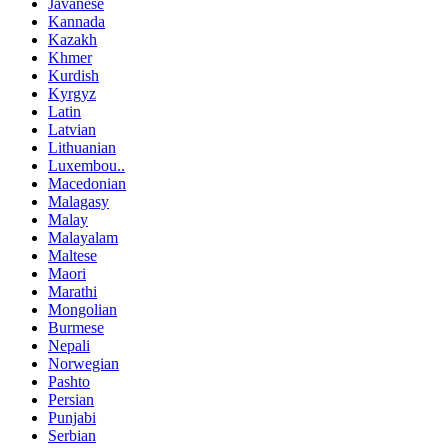
Javanese
Kannada
Kazakh
Khmer
Kurdish
Kyrgyz
Latin
Latvian
Lithuanian
Luxembou..
Macedonian
Malagasy
Malay
Malayalam
Maltese
Maori
Marathi
Mongolian
Burmese
Nepali
Norwegian
Pashto
Persian
Punjabi
Serbian