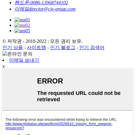
핸드폰:
0086-13968744102
이메일
director@cje-group.com
© 저작권 - 2010-2022 : 모든 권리 보유.
인기 상품
-
사이트맵
-
인기 블로그
-
인기 검색어
이메일 보내기
x