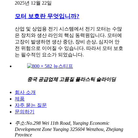
2025년 12월 22일
모터 보호란 무엇입니까?
산업 및 상업용 전기 시스템에서 전기 모터는 수많
은 장치와 생산 라인의 핵심 동력원입니다. 모터에
고장이 발생하면 생산 중단, 장비 손상, 심지어 안
전 위험으로 이어질 수 있습니다. 따라서 모터 보호
는 필수적인 요소가 되었습니다.
중국 공급업체 고품질 플라스틱 슬라이딩
회사 소개
제품
자주 묻는 질문
문의하기
주소:
No.298 Wei 11th Road, Yueqing Economic
Development Zone Yueqing 325604 Wenzhou, Zhejiang
Province