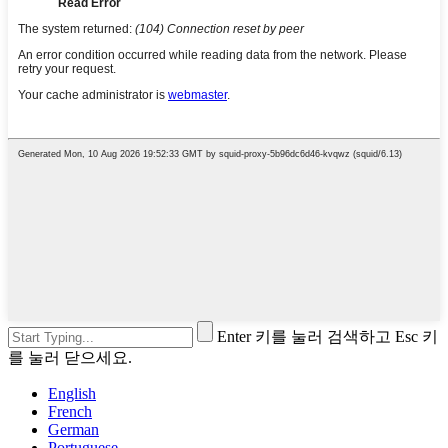
Enter 키를 눌러 검색하고 Esc 키
를 눌러 닫으세요.
English
French
German
Portuguese