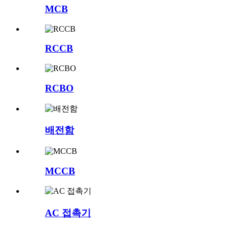
MCB
RCCB
RCBO
배전함
MCCB
AC 접촉기