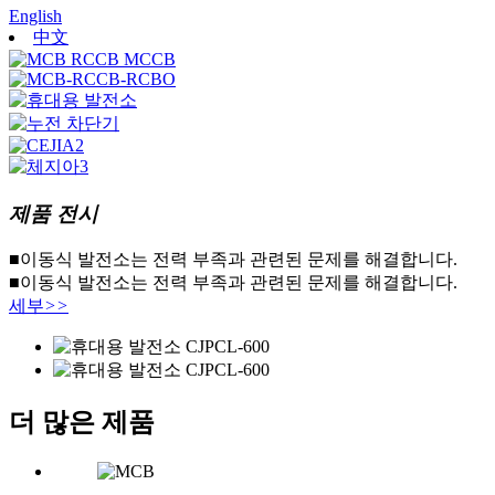
English
中文
제품 전시
■이동식 발전소는 전력 부족과 관련된 문제를 해결합니다.
■이동식 발전소는 전력 부족과 관련된 문제를 해결합니다.
세부
>>
더 많은 제품