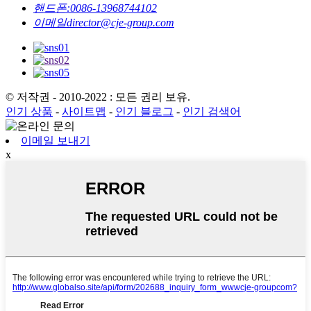
핸드폰:
0086-13968744102
이메일
director@cje-group.com
© 저작권 - 2010-2022 : 모든 권리 보유.
인기 상품
-
사이트맵
-
인기 블로그
-
인기 검색어
이메일 보내기
x