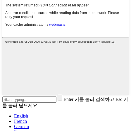
Enter 키를 눌러 검색하고 Esc 키
를 눌러 닫으세요.
English
French
German