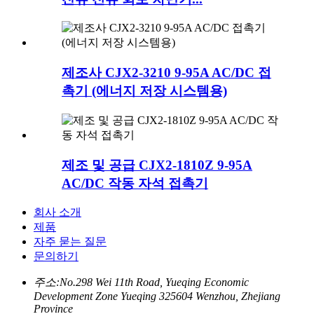
제조사 CJX2-3210 9-95A AC/DC 접
촉기 (에너지 저장 시스템용)
제조 및 공급 CJX2-1810Z 9-95A
AC/DC 작동 자석 접촉기
회사 소개
제품
자주 묻는 질문
문의하기
주소:
No.298 Wei 11th Road, Yueqing Economic
Development Zone Yueqing 325604 Wenzhou, Zhejiang
Province