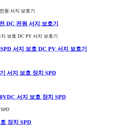
발전 DC 전원 서지 보호기
 SPD 서지 보호 DC PV 서지 보호기
 피뢰기 서지 보호 장치 SPD
000VDC 서지 보호 장치 SPD
 보호 장치 SPD