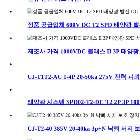
정품 공급업체 600V DC T2 SPD 태양광 
제조사 가격 1000VDC 클래스 II 3P 태양광
CJ-T1T2-AC 1-4P 20-50ka 275V 전력
태양광 시스템 SPD02-T2-DC T2 2P 3P 1
CJ-T2-40 385V 20-40ka 3p+N 낙뢰 서지