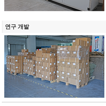
연구 개발