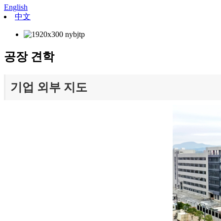
English
中文
공장 견학
기업 외부 지도