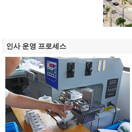
인사 운영 프로세스