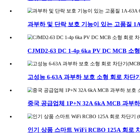
과부하 및 단락 보호 기능이 있는 고품질 1A-
CJMD2-63 DC 1-4p 6ka PV DC MCB
고성능 6-63A 과부하 보호 소형 회로 차단기
중국 공급업체 1P+N 32A 6kA MCB 과
인기 상품 스마트 WiFi RCBO 125A 회로 차