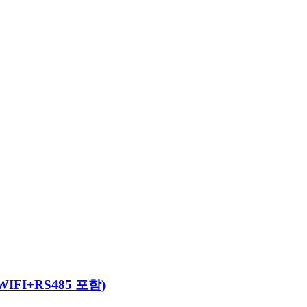
IFI+RS485 포함)