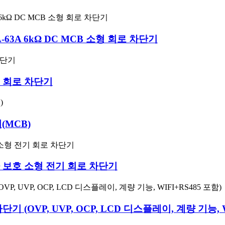
63A 6kΩ DC MCB 소형 회로 차단기
 소형 회로 차단기
(MCB)
부하 보호 소형 전기 회로 차단기
단기 (OVP, UVP, OCP, LCD 디스플레이, 계량 기능, W